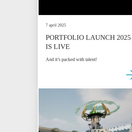
7 april 2025
PORTFOLIO LAUNCH 2025
IS LIVE
And it’s packed with talent!