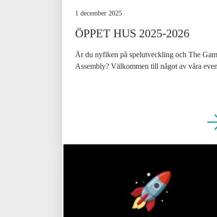
1 december 2025
ÖPPET HUS 2025-2026
Är du nyfiken på spelutveckling och The Ga
Assembly? Välkommen till något av våra even