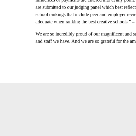
are submitted to our judging panel which best reflect 
school rankings that include peer and employer reviews
adequate when ranking the best creative schools.” 
We are so incredibly proud of our magnificent and su
and staff we have. And we are so grateful for the a