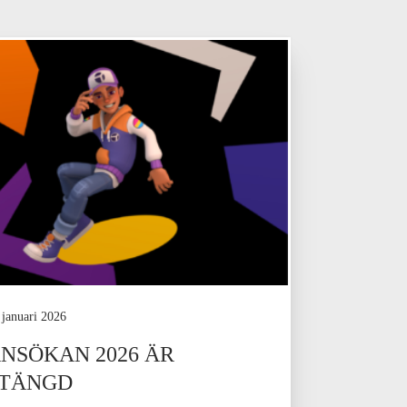
 januari 2026
NSÖKAN 2026 ÄR
STÄNGD