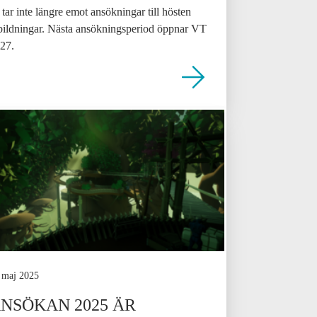
 tar inte längre emot ansökningar till hösten
bildningar. Nästa ansökningsperiod öppnar VT
27.
 maj 2025
NSÖKAN 2025 ÄR