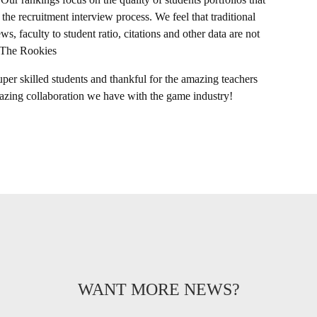
the recruitment interview process. We feel that traditional
, faculty to student ratio, citations and other data are not
– The Rookies
per skilled students and thankful for the amazing teachers
mazing collaboration we have with the game industry!
WANT MORE NEWS?