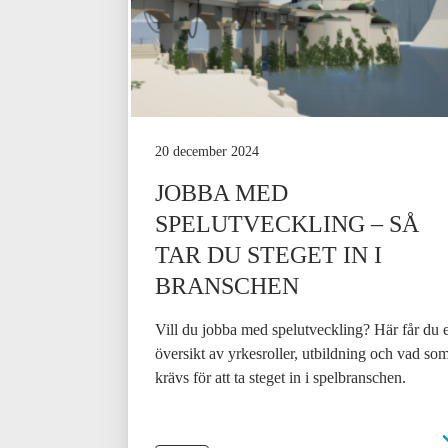
20 december 2024
JOBBA MED
SPELUTVECKLING – SÅ
TAR DU STEGET IN I
BRANSCHEN
Vill du jobba med spelutveckling? Här får du 
översikt av yrkesroller, utbildning och vad so
krävs för att ta steget in i spelbranschen.