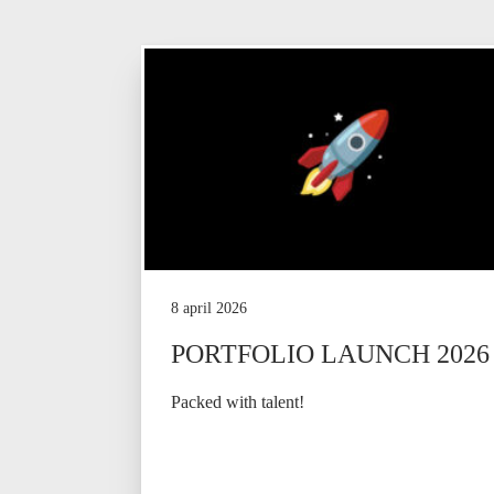
8 april 2026
PORTFOLIO LAUNCH 2026
Packed with talent!