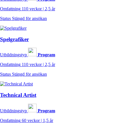
Omfattning
110 veckor | 2,5 år
Status
Stängd för ansökan
Spelgrafiker
Utbildningstyp
Program
Omfattning
110 veckor | 2,5 år
Status
Stängd för ansökan
Technical Artist
Utbildningstyp
Program
Omfattning
60 veckor | 1,5 år