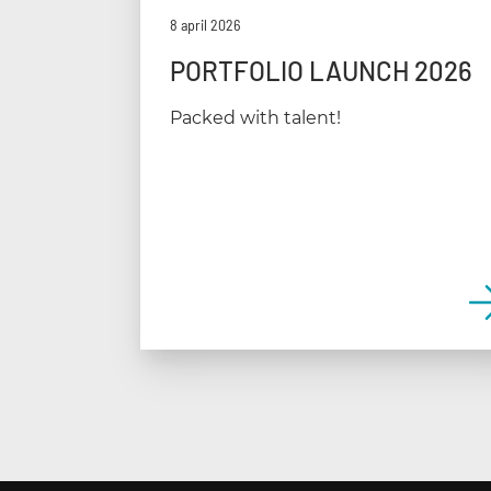
8 april 2026
PORTFOLIO LAUNCH 2026
Packed with talent!