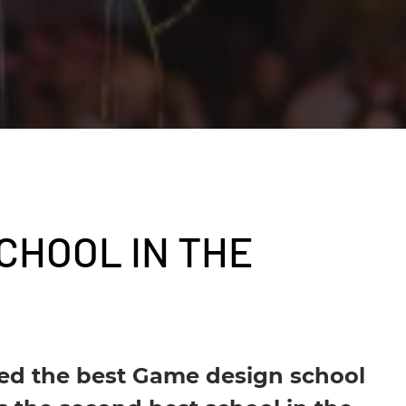
CHOOL IN THE
ed the best Game design school