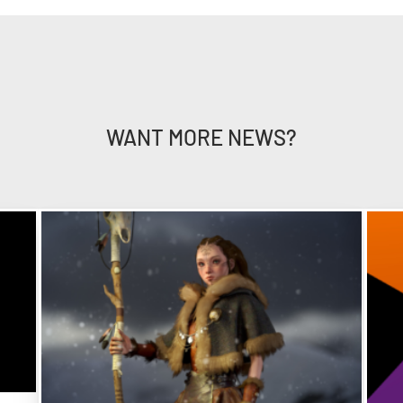
WANT MORE NEWS?